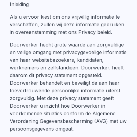
Inleiding
Als u ervoor kiest om ons vrijwillig informatie te
verschaffen, zullen wij deze informatie gebruiken
in overeenstemming met ons Privacy beleid.
Doorwerker hecht grote waarde aan zorgvuldige
en veilige omgang met privacygevoelige informatie
van haar websitebezoekers, kandidaten,
werknemers en zelfstandigen. Doorwerker. heeft
daarom dit privacy statement opgesteld.
Doorwerker behandelt en beveiligt de aan haar
toevertrouwende persoonlijke informatie uiterst
zorgvuldig. Met deze privacy statement geeft
Doorwerker u inzicht hoe Doorwerker in
voorkomende situaties conform de Algemene
Verordening Gegevensbescherming (AVG) met uw
persoonsgegevens omgaat.