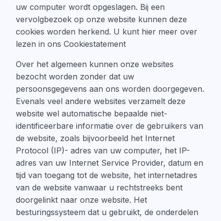
uw computer wordt opgeslagen. Bij een
vervolgbezoek op onze website kunnen deze
cookies worden herkend. U kunt hier meer over
lezen in ons Cookiestatement
Over het algemeen kunnen onze websites
bezocht worden zonder dat uw
persoonsgegevens aan ons worden doorgegeven.
Evenals veel andere websites verzamelt deze
website wel automatische bepaalde niet-
identificeerbare informatie over de gebruikers van
de website, zoals bijvoorbeeld het Internet
Protocol (IP)- adres van uw computer, het IP-
adres van uw Internet Service Provider, datum en
tijd van toegang tot de website, het internetadres
van de website vanwaar u rechtstreeks bent
doorgelinkt naar onze website. Het
besturingssysteem dat u gebruikt, de onderdelen