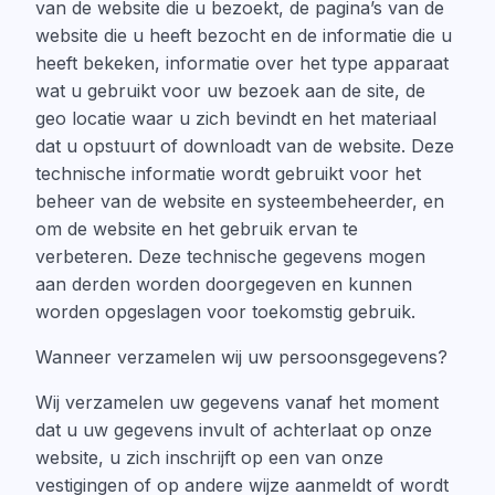
van de website die u bezoekt, de pagina’s van de
website die u heeft bezocht en de informatie die u
heeft bekeken, informatie over het type apparaat
wat u gebruikt voor uw bezoek aan de site, de
geo locatie waar u zich bevindt en het materiaal
dat u opstuurt of downloadt van de website. Deze
technische informatie wordt gebruikt voor het
beheer van de website en systeembeheerder, en
om de website en het gebruik ervan te
verbeteren. Deze technische gegevens mogen
aan derden worden doorgegeven en kunnen
worden opgeslagen voor toekomstig gebruik.
Wanneer verzamelen wij uw persoonsgegevens?
Wij verzamelen uw gegevens vanaf het moment
dat u uw gegevens invult of achterlaat op onze
website, u zich inschrijft op een van onze
vestigingen of op andere wijze aanmeldt of wordt