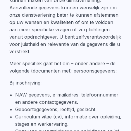
kunnen maken van onze dienstverlening.
Aanvullende gegevens kunnen wenselijk zijn om
onze dienstverlening beter te kunnen afstemmen
op uw wensen en kwaliteiten of om te voldoen
aan meer specifieke vragen of verplichtingen
vanuit opdrachtgever. U bent zelfverantwoordelijk
voor juistheid en relevantie van de gegevens die u
verstrekt.
Meer specifiek gaat het om – onder andere – de
volgende (documenten met) persoonsgegevens:
Bij inschrijving:
NAW-gegevens, e-mailadres, telefoonnummer
en andere contactgegevens.
Geboortegegevens, leeftijd, geslacht.
Curriculum vitae (cv), informatie over opleiding,
stages en werkervaring.