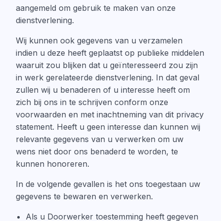
aangemeld om gebruik te maken van onze
dienstverlening.
Wij kunnen ook gegevens van u verzamelen
indien u deze heeft geplaatst op publieke middelen
waaruit zou blijken dat u geïnteresseerd zou zijn
in werk gerelateerde dienstverlening. In dat geval
zullen wij u benaderen of u interesse heeft om
zich bij ons in te schrijven conform onze
voorwaarden en met inachtneming van dit privacy
statement. Heeft u geen interesse dan kunnen wij
relevante gegevens van u verwerken om uw
wens niet door ons benaderd te worden, te
kunnen honoreren.
In de volgende gevallen is het ons toegestaan uw
gegevens te bewaren en verwerken.
Als u Doorwerker toestemming heeft gegeven