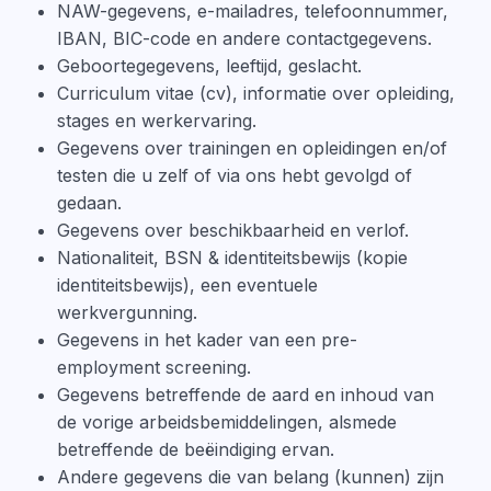
NAW-gegevens, e-mailadres, telefoonnummer,
IBAN, BIC-code en andere contactgegevens.
Geboortegegevens, leeftijd, geslacht.
Curriculum vitae (cv), informatie over opleiding,
stages en werkervaring.
Gegevens over trainingen en opleidingen en/of
testen die u zelf of via ons hebt gevolgd of
gedaan.
Gegevens over beschikbaarheid en verlof.
Nationaliteit, BSN & identiteitsbewijs (kopie
identiteitsbewijs), een eventuele
werkvergunning.
Gegevens in het kader van een pre-
employment screening.
Gegevens betreffende de aard en inhoud van
de vorige arbeidsbemiddelingen, alsmede
betreffende de beëindiging ervan.
Andere gegevens die van belang (kunnen) zijn