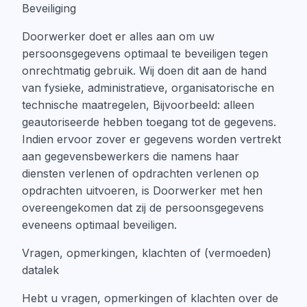
Beveiliging
Doorwerker doet er alles aan om uw
persoonsgegevens optimaal te beveiligen tegen
onrechtmatig gebruik. Wij doen dit aan de hand
van fysieke, administratieve, organisatorische en
technische maatregelen, Bijvoorbeeld: alleen
geautoriseerde hebben toegang tot de gegevens.
Indien ervoor zover er gegevens worden vertrekt
aan gegevensbewerkers die namens haar
diensten verlenen of opdrachten verlenen op
opdrachten uitvoeren, is Doorwerker met hen
overeengekomen dat zij de persoonsgegevens
eveneens optimaal beveiligen.
Vragen, opmerkingen, klachten of (vermoeden)
datalek
Hebt u vragen, opmerkingen of klachten over de