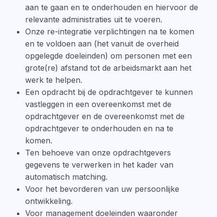
aan te gaan en te onderhouden en hiervoor de
relevante administraties uit te voeren.
Onze re-integratie verplichtingen na te komen
en te voldoen aan (het vanuit de overheid
opgelegde doeleinden) om personen met een
grote(re) afstand tot de arbeidsmarkt aan het
werk te helpen.
Een opdracht bij de opdrachtgever te kunnen
vastleggen in een overeenkomst met de
opdrachtgever en de overeenkomst met de
opdrachtgever te onderhouden en na te
komen.
Ten behoeve van onze opdrachtgevers
gegevens te verwerken in het kader van
automatisch matching.
Voor het bevorderen van uw persoonlijke
ontwikkeling.
Voor management doeleinden waaronder