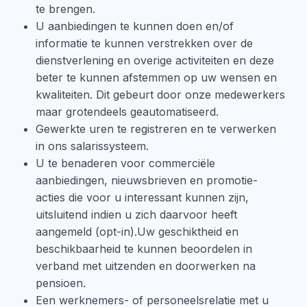
te brengen.
U aanbiedingen te kunnen doen en/of
informatie te kunnen verstrekken over de
dienstverlening en overige activiteiten en deze
beter te kunnen afstemmen op uw wensen en
kwaliteiten. Dit gebeurt door onze medewerkers
maar grotendeels geautomatiseerd.
Gewerkte uren te registreren en te verwerken
in ons salarissysteem.
U te benaderen voor commerciële
aanbiedingen, nieuwsbrieven en promotie-
acties die voor u interessant kunnen zijn,
uitsluitend indien u zich daarvoor heeft
aangemeld (opt-in).Uw geschiktheid en
beschikbaarheid te kunnen beoordelen in
verband met uitzenden en doorwerken na
pensioen.
Een werknemers- of personeelsrelatie met u