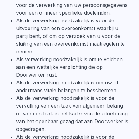
voor de verwerking van uw persoonsgegevens
voor een of meer specifieke doeleinden.
Als de verwerking noodzakelijk is voor de
uitvoering van een overeenkomst waarbij u
partij bent, of om op verzoek van u voor de
sluiting van een overeenkomst maatregelen te
nemen.
Als verwerking noodzakelijk is om te voldoen
aan een wettelijke verplichting die op
Doorwerker rust.
Als de verwerking noodzakelijk is om uw of
andermans vitale belangen te beschermen.
Als de verwerking noodzakelijk is voor de
vervulling van een taak van algemeen belang
of van een taak in het kader van de uitoefening
van het openbaar gezag dat aan Doorwerker is
opgedragen.
Als de verwerking noodzakelijk is voor de