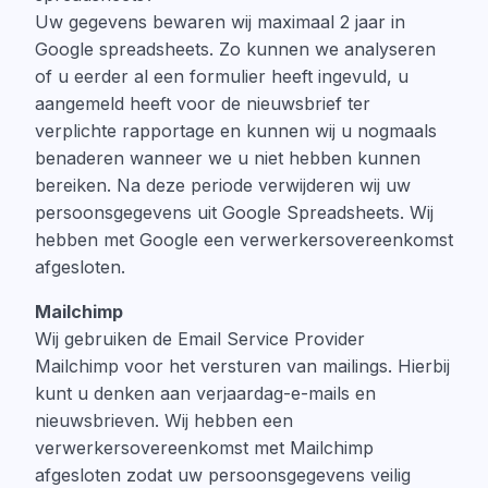
Uw gegevens bewaren wij maximaal 2 jaar in
Google spreadsheets. Zo kunnen we analyseren
of u eerder al een formulier heeft ingevuld, u
aangemeld heeft voor de nieuwsbrief ter
verplichte rapportage en kunnen wij u nogmaals
benaderen wanneer we u niet hebben kunnen
bereiken. Na deze periode verwijderen wij uw
persoonsgegevens uit Google Spreadsheets. Wij
hebben met Google een verwerkersovereenkomst
afgesloten.
Mailchimp
Wij gebruiken de Email Service Provider
Mailchimp voor het versturen van mailings. Hierbij
kunt u denken aan verjaardag-e-mails en
nieuwsbrieven. Wij hebben een
verwerkersovereenkomst met Mailchimp
afgesloten zodat uw persoonsgegevens veilig