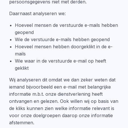
persoonsgegevens niet met derden.
Daarnaast analyseren we:
Hoeveel mensen de verstuurde e-mails hebben
geopend
Wie de verstuurde e-mails hebben geopend
Hoeveel mensen hebben doorgeklikt in de e-
mails
Wie waar in de verstuurde e-mail op heeft
geklikt
Wij analyseren dit omdat we dan zeker weten dat
iemand bijvoorbeeld een e-mail met belangrijke
informatie m.b.t. onze dienstverlening heeft
ontvangen en gelezen. Ook willen wij op basis van
de kliks kunnen zien welke informatie relevant is
voor onze doelgroepen daarop onze informatie
afstemmen.