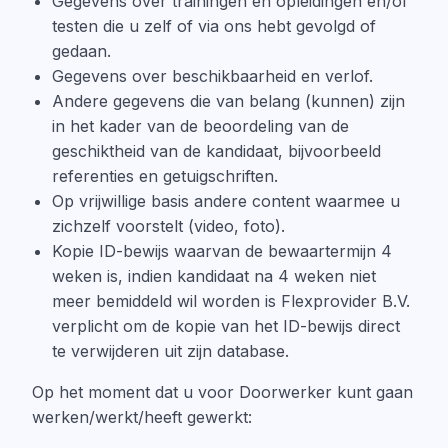
Gegevens over trainingen en opleidingen en/of
testen die u zelf of via ons hebt gevolgd of
gedaan.
Gegevens over beschikbaarheid en verlof.
Andere gegevens die van belang (kunnen) zijn
in het kader van de beoordeling van de
geschiktheid van de kandidaat, bijvoorbeeld
referenties en getuigschriften.
Op vrijwillige basis andere content waarmee u
zichzelf voorstelt (video, foto).
Kopie ID-bewijs waarvan de bewaartermijn 4
weken is, indien kandidaat na 4 weken niet
meer bemiddeld wil worden is Flexprovider B.V.
verplicht om de kopie van het ID-bewijs direct
te verwijderen uit zijn database.
Op het moment dat u voor Doorwerker kunt gaan
werken/werkt/heeft gewerkt: