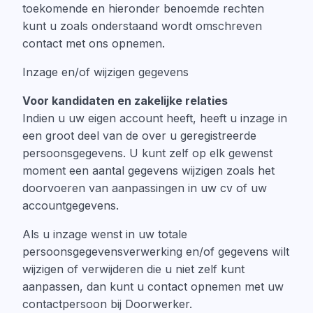
toekomende en hieronder benoemde rechten
kunt u zoals onderstaand wordt omschreven
contact met ons opnemen.
Inzage en/of wijzigen gegevens
Voor kandidaten en zakelijke relaties
Indien u uw eigen account heeft, heeft u inzage in
een groot deel van de over u geregistreerde
persoonsgegevens. U kunt zelf op elk gewenst
moment een aantal gegevens wijzigen zoals het
doorvoeren van aanpassingen in uw cv of uw
accountgegevens.
Als u inzage wenst in uw totale
persoonsgegevensverwerking en/of gegevens wilt
wijzigen of verwijderen die u niet zelf kunt
aanpassen, dan kunt u contact opnemen met uw
contactpersoon bij Doorwerker.