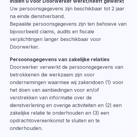
Indien u voor Doorwerker werkt/heeft gewerkt
Uw persoonsgegevens zijn beschikbaar tot 2 jaar
na einde dienstverband.
Bepaalde persoonsgegevens zijn ten behoeve van
bijvoorbeeld claims, audits en fiscale
verplichtingen langer beschikbaar voor
Doorwerker.
Persoonsgegevens van zakelijke relaties
Doorwerker verwerkt de persoonsgegevens van
betrokkenen die werkzaam zijn voor
ondernemingen waarmee wij zakendoen (1) voor
het doen van aanbiedingen voor en/of
verstrekken van informatie over de
dienstverlening en overige activiteiten en (2) een
zakelijke relatie te onderhouden en (3) een
opdrachtovereenkomst te sluiten en te
onderhouden.