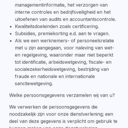
managementinformatie, het verzorgen van
interne controles en bedrijfsveiligheid en het
uitoefenen van audits en accountantscontrole.
Kwaliteitsdoeleinden zoals certificering.
Subsidies, premiekorting e.d. aan te vragen.
Als we een werknemers- of personeelsrelatie
met u zijn aangegaan, voor naleving van wet-
en regelgeving, waaronder maar niet beperkt
tot identificatie, arbeidswetgeving, fiscale- en
socialezekerheidswetgeving, bestrijding van
fraude en nationale en internationale
sanctiewetgeving.
Welke persoonsgegevens verzamelen wij van u?
We verwerken de persoonsgegevens die
noodzakelijk zijn voor onze dienstverlening; een
deel van deze gegevens is verplicht om gebruik te