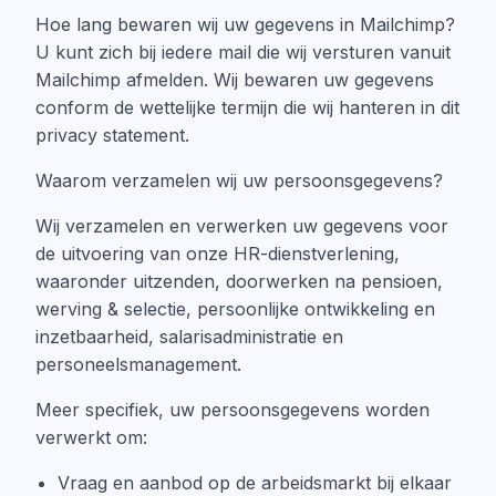
Hoe lang bewaren wij uw gegevens in Mailchimp?
U kunt zich bij iedere mail die wij versturen vanuit
Mailchimp afmelden. Wij bewaren uw gegevens
conform de wettelijke termijn die wij hanteren in dit
privacy statement.
Waarom verzamelen wij uw persoonsgegevens?
Wij verzamelen en verwerken uw gegevens voor
de uitvoering van onze HR-dienstverlening,
waaronder uitzenden, doorwerken na pensioen,
werving & selectie, persoonlijke ontwikkeling en
inzetbaarheid, salarisadministratie en
personeelsmanagement.
Meer specifiek, uw persoonsgegevens worden
verwerkt om:
Vraag en aanbod op de arbeidsmarkt bij elkaar