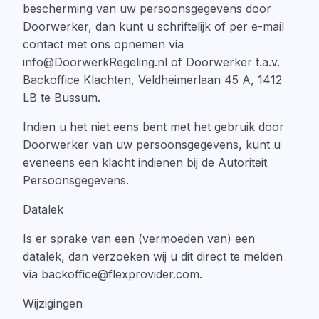
bescherming van uw persoonsgegevens door
Doorwerker, dan kunt u schriftelijk of per e-mail
contact met ons opnemen via
info@DoorwerkRegeling.nl of Doorwerker t.a.v.
Backoffice Klachten, Veldheimerlaan 45 A, 1412
LB te Bussum.
Indien u het niet eens bent met het gebruik door
Doorwerker van uw persoonsgegevens, kunt u
eveneens een klacht indienen bij de Autoriteit
Persoonsgegevens.
Datalek
Is er sprake van een (vermoeden van) een
datalek, dan verzoeken wij u dit direct te melden
via backoffice@flexprovider.com.
Wijzigingen