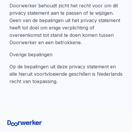
Doorwerker behoudt zicht het recht voor om dit
privacy statement aan te passen of te wijzigen.
Geen van de bepalingen uit het privacy statement
heeft tot doel om enige verplichting of
overeenkomst tot stand te doen komen tussen
Doorwerker en een betrokkene.
Overige bepalingen
Op de bepalingen uit deze privacy statement en
alle hieruit voortvloeiende geschillen is Nederlands
recht van toepassing.
∞
D
rwerker