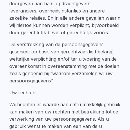
doorgeven aan haar opdrachtgevers,
leveranciers, overheidsinstanties en andere
zakelijke relaties. En in alle andere gevallen waarin
wij hiertoe kunnen worden verplicht, bijvoorbeeld
door gerechtelijk bevel of gerechtelijk vonnis.
De verstrekking van de persoonsgegevens
geschiedt op basis van gerechtvaardigd belang,
wettelijke verplichting en/of ter uitvoering van de
overeenkomst in overeenstemming met de doelen
zoals genoemd bij “waarom verzamelen wij uw
persoonsgegevens”.
Uw rechten
Wij hechten er waarde aan dat u makkelijk gebruik
kan maken van uw rechten met betrekking tot de
verwerking van uw persoonsgegevens. Als u
gebruik wenst te maken van een van de u