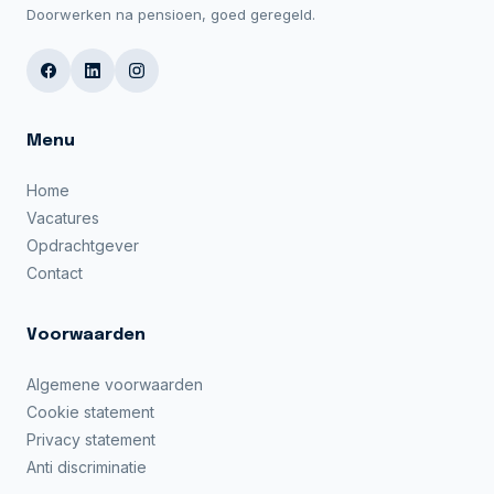
Doorwerken na pensioen, goed geregeld.
Menu
Home
Vacatures
Opdrachtgever
Contact
Voorwaarden
Algemene voorwaarden
Cookie statement
Privacy statement
Anti discriminatie