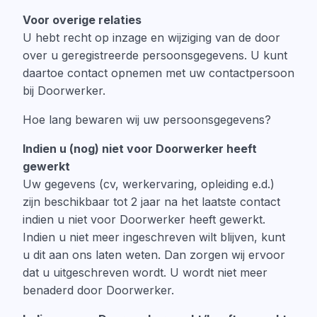
Voor overige relaties
U hebt recht op inzage en wijziging van de door
over u geregistreerde persoonsgegevens. U kunt
daartoe contact opnemen met uw contactpersoon
bij Doorwerker.
Hoe lang bewaren wij uw persoonsgegevens?
Indien u (nog) niet voor Doorwerker heeft
gewerkt
Uw gegevens (cv, werkervaring, opleiding e.d.)
zijn beschikbaar tot 2 jaar na het laatste contact
indien u niet voor Doorwerker heeft gewerkt.
Indien u niet meer ingeschreven wilt blijven, kunt
u dit aan ons laten weten. Dan zorgen wij ervoor
dat u uitgeschreven wordt. U wordt niet meer
benaderd door Doorwerker.