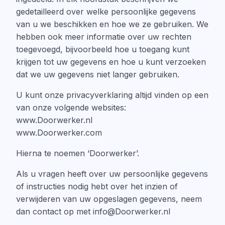
gedetailleerd over welke persoonlijke gegevens
van u we beschikken en hoe we ze gebruiken. We
hebben ook meer informatie over uw rechten
toegevoegd, bijvoorbeeld hoe u toegang kunt
krijgen tot uw gegevens en hoe u kunt verzoeken
dat we uw gegevens niet langer gebruiken.
U kunt onze privacyverklaring altijd vinden op een
van onze volgende websites:
www.Doorwerker.nl
www.Doorwerker.com
Hierna te noemen ‘Doorwerker’.
Als u vragen heeft over uw persoonlijke gegevens
of instructies nodig hebt over het inzien of
verwijderen van uw opgeslagen gegevens, neem
dan contact op met info@Doorwerker.nl