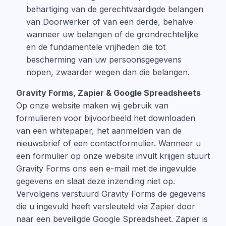
behartiging van de gerechtvaardigde belangen
van Doorwerker of van een derde, behalve
wanneer uw belangen of de grondrechtelijke
en de fundamentele vrijheden die tot
bescherming van uw persoonsgegevens
nopen, zwaarder wegen dan die belangen.
Gravity Forms, Zapier & Google Spreadsheets
Op onze website maken wij gebruik van
formulieren voor bijvoorbeeld het downloaden
van een whitepaper, het aanmelden van de
nieuwsbrief of een contactformulier. Wanneer u
een formulier op onze website invult krijgen stuurt
Gravity Forms ons een e-mail met de ingevulde
gegevens en slaat deze inzending niet op.
Vervolgens verstuurd Gravity Forms de gegevens
die u ingevuld heeft versleuteld via Zapier door
naar een beveiligde Google Spreadsheet. Zapier is