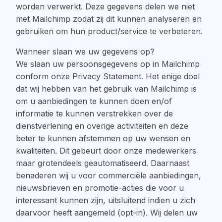
worden verwerkt. Deze gegevens delen we niet
met Mailchimp zodat zij dit kunnen analyseren en
gebruiken om hun product/service te verbeteren.
Wanneer slaan we uw gegevens op?
We slaan uw persoonsgegevens op in Mailchimp
conform onze Privacy Statement. Het enige doel
dat wij hebben van het gebruik van Mailchimp is
om u aanbiedingen te kunnen doen en/of
informatie te kunnen verstrekken over de
dienstverlening en overige activiteiten en deze
beter te kunnen afstemmen op uw wensen en
kwaliteiten. Dit gebeurt door onze medewerkers
maar grotendeels geautomatiseerd. Daarnaast
benaderen wij u voor commerciële aanbiedingen,
nieuwsbrieven en promotie-acties die voor u
interessant kunnen zijn, uitsluitend indien u zich
daarvoor heeft aangemeld (opt-in). Wij delen uw