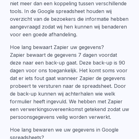
niet meer dan een koppeling tussen verschillende
tools. In de Google spreadsheet houden wij
overzicht van de bezoekers die informatie hebben
aangevraagd zodat wij hen kunnen wij benaderen
voor een goede afhandeling.
Hoe lang bewaart Zapier uw gegevens?
Zapier bewaart de gegevens 7 dagen voordat
deze naar een back-up gaat. Deze back-up is 90
dagen voor ons toegankelijk. Het komt soms voor
dat er iets fout gaat wanneer Zapier de gegevens
probeert te versturen naar de spreadsheet. Door
de back-up kunnen wij achterhalen wie welk
formulier heeft ingevuld. We hebben met Zapier
een verwerkingsovereenkomst getekend zodat uw
persoonsgegevens veilig worden verwerkt.
Hoe lang bewaren we uw gegevens in Google
spreadsheets?