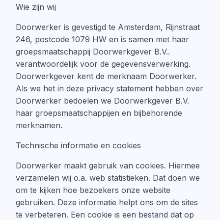
Wie zijn wij
Doorwerker is gevestigd te Amsterdam, Rijnstraat
246, postcode 1079 HW en is samen met haar
groepsmaatschappij Doorwerkgever B.V..
verantwoordelijk voor de gegevensverwerking.
Doorwerkgever kent de merknaam Doorwerker.
Als we het in deze privacy statement hebben over
Doorwerker bedoelen we Doorwerkgever B.V.
haar groepsmaatschappijen en bijbehorende
merknamen.
Technische informatie en cookies
Doorwerker maakt gebruik van cookies. Hiermee
verzamelen wij o.a. web statistieken. Dat doen we
om te kijken hoe bezoekers onze website
gebruiken. Deze informatie helpt ons om de sites
te verbeteren. Een cookie is een bestand dat op