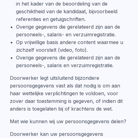
in het kader van de beoordeling van de
geschiktheid van de kandidaat, bijvoorbeeld
referenties en getuigschriften.
Overige gegevens die gerelateerd zijn aan de
personeels-, salaris- en verzuimregistratie.
Op vrijwillige basis andere content waarmee u
zichzelf voorstelt (video, foto).
Overige gegevens die gerelateerd zijn aan de
personeels-, salaris en verzuimregistratie.
Doorwerker legt uitsluitend bijzondere
persoonsgegevens vast als dat nodig is om aan
haar wettelijke verplichtingen te voldoen, voor
zover daar toestemming is gegeven, of indien dit
anders is toegelaten bij of krachtens de wet.
Met wie kunnen wij uw persoonsgegevens delen?
Doorwerker kan uw persoonsgegevens